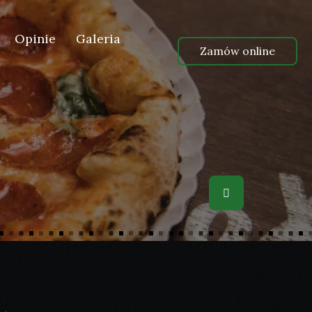
Opinie
Galeria
Zamów online