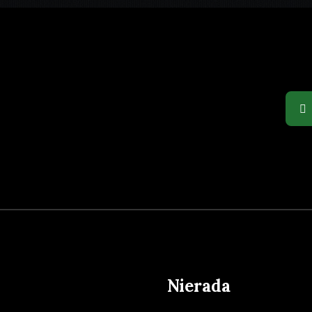
Nierada