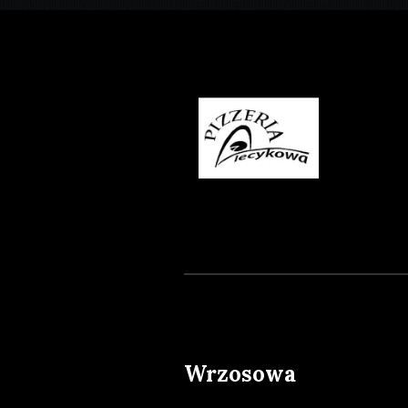
Wrzosowa