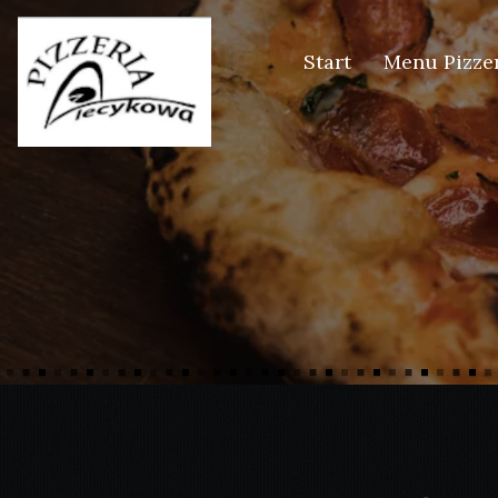
Start
Menu Pizze